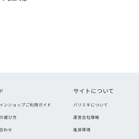
ド
サイトについて
インショップご利用ガイド
パリミキについて
の選び方
運営会社情報
合わせ
推奨環境