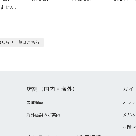
ません。
お知らせ
一覧はこちら
店舗（国内・海外）
ガイ
店舗検索
オンラ
海外店舗のご案内
メガネ
て
お問い