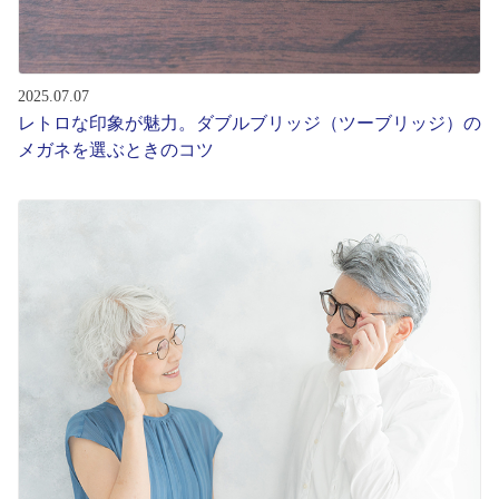
2025.07.07
レトロな印象が魅力。ダブルブリッジ（ツーブリッジ）の
メガネを選ぶときのコツ