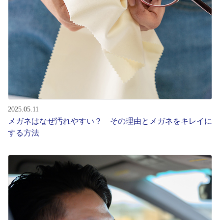
2025.05.11
メガネはなぜ汚れやすい？ その理由とメガネをキレイに
する方法