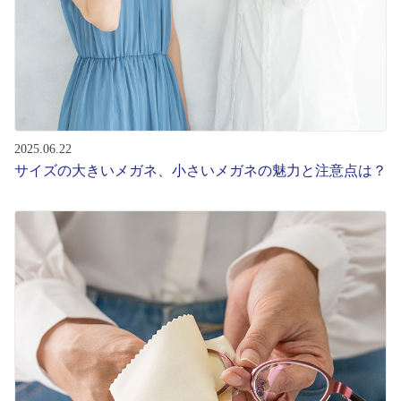
2025.06.22
サイズの大きいメガネ、小さいメガネの魅力と注意点は？