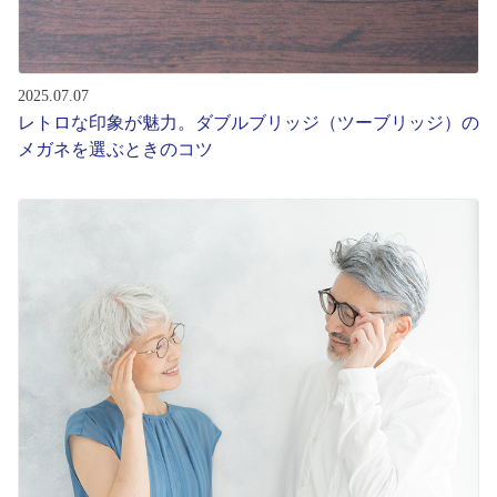
2025.07.07
レトロな印象が魅力。ダブルブリッジ（ツーブリッジ）の
メガネを選ぶときのコツ