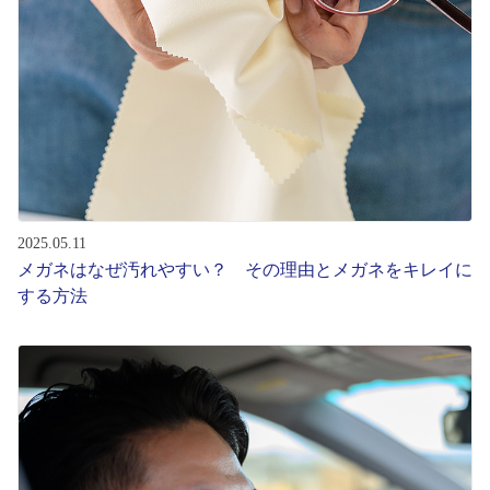
2025.05.11
メガネはなぜ汚れやすい？ その理由とメガネをキレイに
する方法