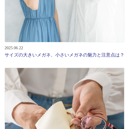
2025.06.22
サイズの大きいメガネ、小さいメガネの魅力と注意点は？