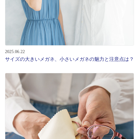
2025.06.22
サイズの大きいメガネ、小さいメガネの魅力と注意点は？