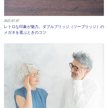
2025.07.07
レトロな印象が魅力。ダブルブリッジ（ツーブリッジ）の
メガネを選ぶときのコツ