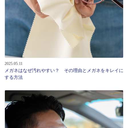
2025.05.11
メガネはなぜ汚れやすい？ その理由とメガネをキレイに
する方法