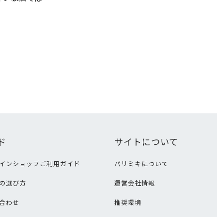
ド
サイトについて
インショップご利用ガイド
パリミキについて
の選び方
運営会社情報
合わせ
推奨環境