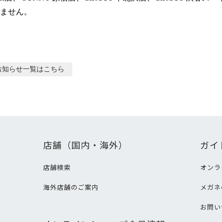
ません。
お知らせ
一覧はこちら
店舗（国内・海外）
ガイ
店舗検索
オンラ
海外店舗のご案内
メガネ
て
お問い