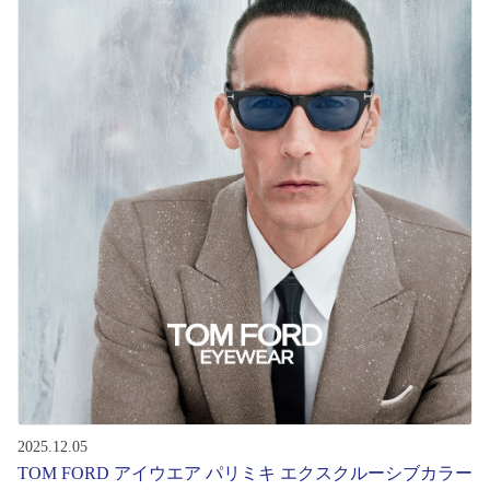
初めてのお客様へ
アフターサービス
会社情報
会社概要
パリミキについて
採用情報
お問い合わせ
2025.12.05
TOM FORD アイウエア パリミキ エクスクルーシブカラー