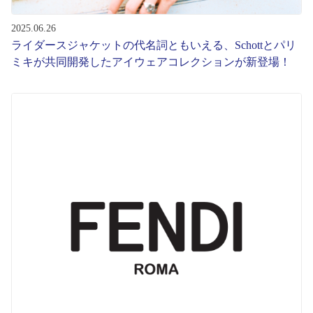
2025.06.26
ライダースジャケットの代名詞ともいえる、Schottとパリ
ミキが共同開発したアイウェアコレクションが新登場！