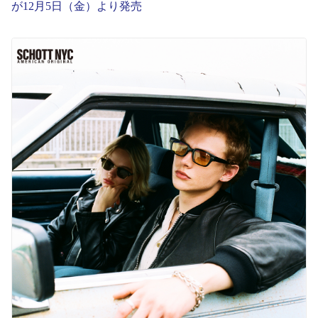
が12月5日（金）より発売
English