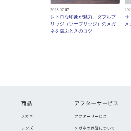
2025.07.07
202
レトロな印象が魅力。ダブルブ
サ
リッジ（ツーブリッジ）のメガ
メ
ネを選ぶときのコツ
商品
アフターサービス
メガネ
アフターサービス
レンズ
メガネの保証について