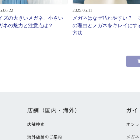
5.06.22
2025.05.11
イズの大きいメガネ、小さい
メガネはなぜ汚れやすい？ 
ガネの魅力と注意点は？
の理由とメガネをキレイにす
方法
店舗（国内・海外）
ガイ
店舗検索
オンラ
海外店舗のご案内
メガネ