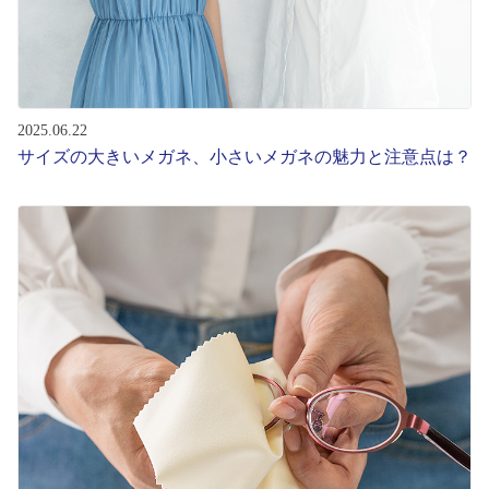
2025.06.22
サイズの大きいメガネ、小さいメガネの魅力と注意点は？