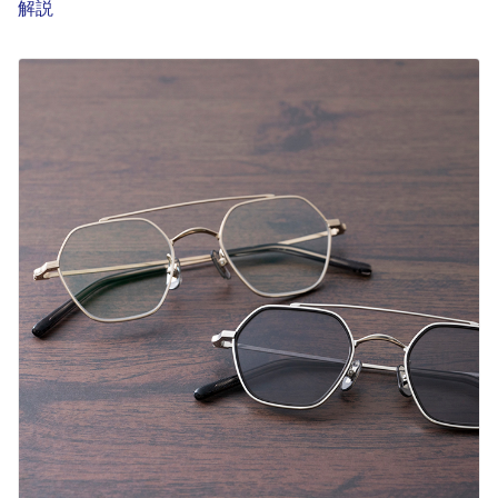
解説
English