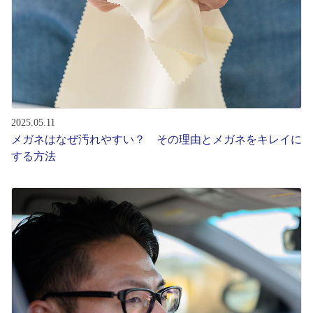
2025.05.11
メガネはなぜ汚れやすい？ その理由とメガネをキレイに
する方法