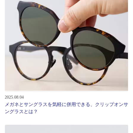
コンテンツを探す
スタッフコンテンツ
スタッフコンテンツ一覧
コーディネート
レビュー
ブログ
2025.08.04
メガネとサングラスを気軽に併用できる、クリップオンサ
お知らせ
ングラスとは？
目のまめちしき