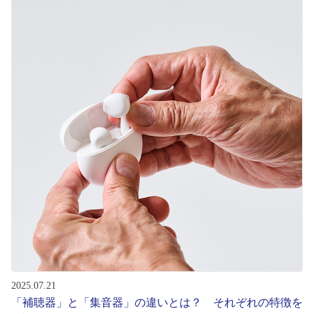
初めてのお客様へ
アフターサービス
会社情報
会社概要
パリミキについて
採用情報
お問い合わせ
2025.07.21
「補聴器」と「集音器」の違いとは？ それぞれの特徴を