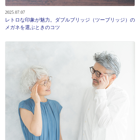
2025.07.07
レトロな印象が魅力。ダブルブリッジ（ツーブリッジ）の
メガネを選ぶときのコツ