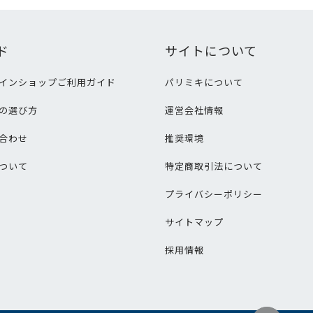
ド
サイトについて
インショップご利用ガイド
パリミキについて
の選び方
運営会社情報
合わせ
推奨環境
ついて
特定商取引法について
プライバシーポリシー
サイトマップ
採用情報