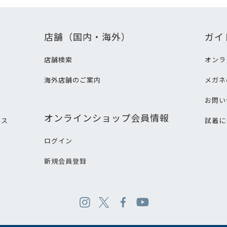
店舗（国内・海外）
ガイ
店舗検索
オンラ
海外店舗のご案内
メガネ
て
お問い
オンラインショップ会員情報
ビス
試着に
ログイン
新規会員登録