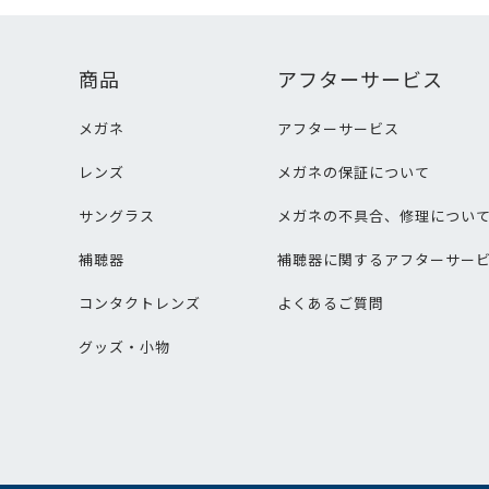
商品
アフターサービス
メガネ
アフターサービス
レンズ
メガネの保証について
サングラス
メガネの不具合、修理につい
補聴器
補聴器に関するアフターサー
コンタクトレンズ
よくあるご質問
グッズ・小物