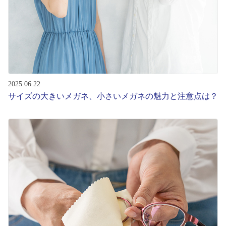
2025.06.22
サイズの大きいメガネ、小さいメガネの魅力と注意点は？