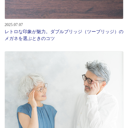
2025.07.07
レトロな印象が魅力。ダブルブリッジ（ツーブリッジ）の
メガネを選ぶときのコツ