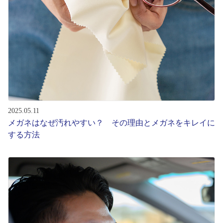
2025.05.11
メガネはなぜ汚れやすい？ その理由とメガネをキレイに
する方法