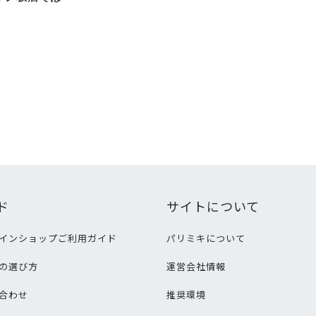
ド
サイトについて
インショップご利用ガイド
パリミキについて
の選び方
運営会社情報
合わせ
推奨環境