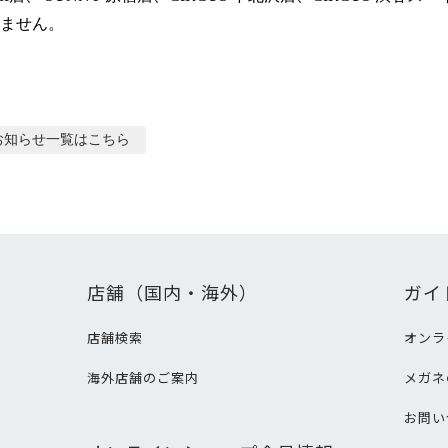
ません。
お知らせ
一覧はこちら
店舗（国内・海外）
ガイ
店舗検索
オンラ
海外店舗のご案内
メガネ
て
お問い