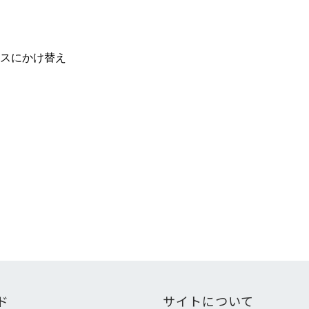
スにかけ替え
ド
サイトについて