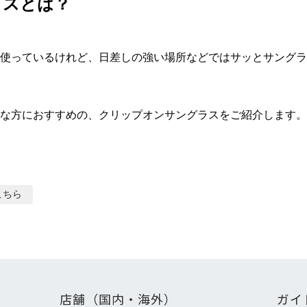
ラスとは？
使っているけれど、日差しの強い場所などではサッとサングラ
な方におすすめの、クリップオンサングラスをご紹介します。
こちら
店舗（国内・海外）
ガイ