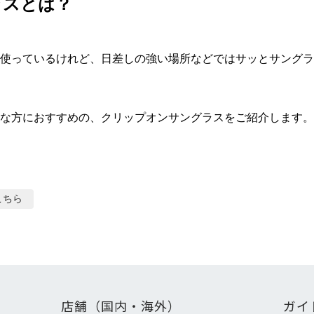
ラスとは？
使っているけれど、日差しの強い場所などではサッとサングラ
な方におすすめの、クリップオンサングラスをご紹介します。
こちら
店舗（国内・海外）
ガイ