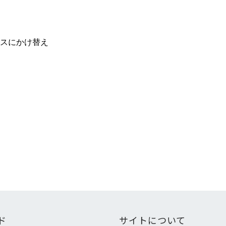
スにかけ替え
ド
サイトについて