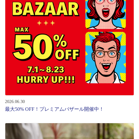
コンテンツを探す
スタッフコンテンツ
スタッフコンテンツ一覧
コーディネート
レビュー
ブログ
2026.06.30
最大50% OFF！プレミアムバザール開催中！
お知らせ
目のまめちしき