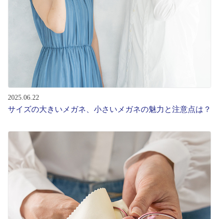
2025.06.22
サイズの大きいメガネ、小さいメガネの魅力と注意点は？