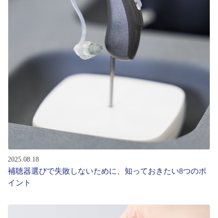
コンテンツを探す
スタッフコンテンツ
スタッフコンテンツ一覧
コーディネート
レビュー
ブログ
2025.08.18
補聴器選びで失敗しないために、知っておきたい8つのポ
お知らせ
イント
目のまめちしき