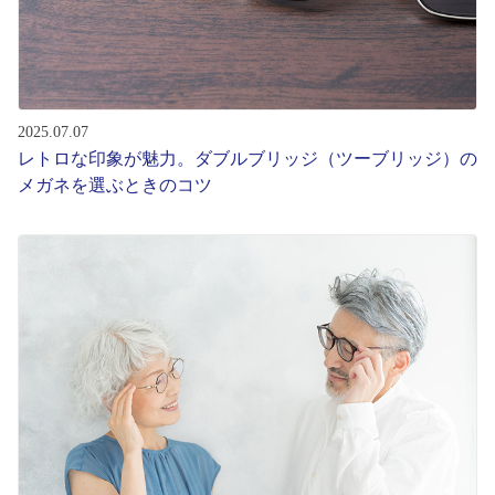
2025.07.07
レトロな印象が魅力。ダブルブリッジ（ツーブリッジ）の
メガネを選ぶときのコツ