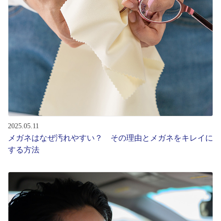
2025.05.11
メガネはなぜ汚れやすい？ その理由とメガネをキレイに
する方法