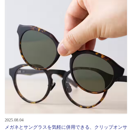
初めてのお客様へ
アフターサービス
会社情報
会社概要
パリミキについて
採用情報
お問い合わせ
2025.08.04
メガネとサングラスを気軽に併用できる、クリップオンサ