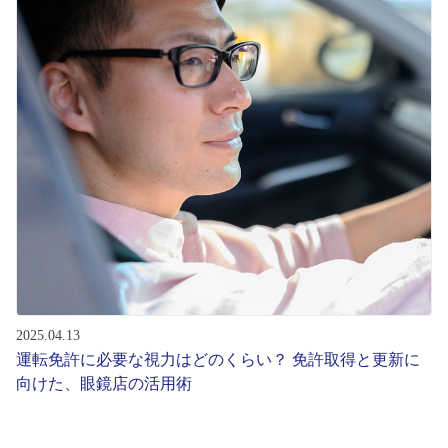
2025.04.13
運転免許に必要な視力はどのくらい？ 免許取得と更新に
向けた、眼鏡店の活用術