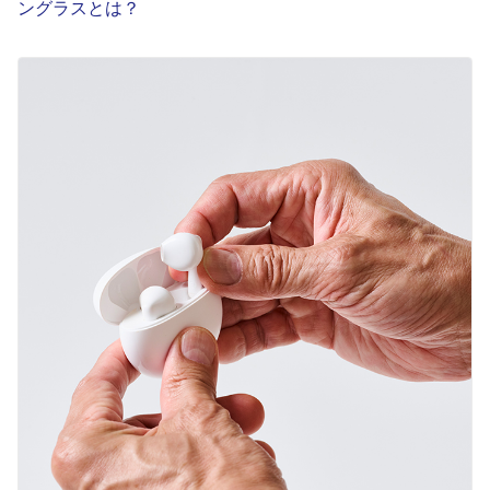
ングラスとは？
English