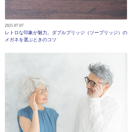
2025.07.07
レトロな印象が魅力。ダブルブリッジ（ツーブリッジ）の
メガネを選ぶときのコツ