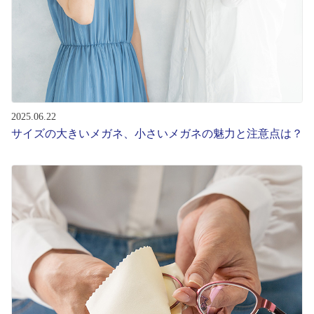
2025.06.22
サイズの大きいメガネ、小さいメガネの魅力と注意点は？