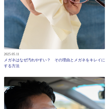
2025.05.11
メガネはなぜ汚れやすい？ その理由とメガネをキレイに
する方法