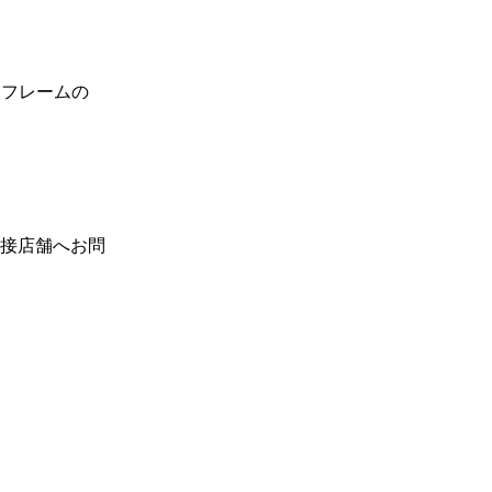
ドフレームの
接店舗へお問