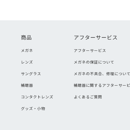
商品
アフターサービス
メガネ
アフターサービス
レンズ
メガネの保証について
サングラス
メガネの不具合、修理につい
補聴器
補聴器に関するアフターサー
コンタクトレンズ
よくあるご質問
グッズ・小物