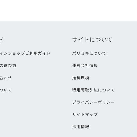
ド
サイトについて
インショップご利用ガイド
パリミキについて
の選び方
運営会社情報
合わせ
推奨環境
ついて
特定商取引法について
プライバシーポリシー
サイトマップ
採用情報