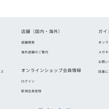
店舗（国内・海外）
ガイ
店舗検索
オンラ
海外店舗のご案内
メガネ
て
お問い
オンラインショップ会員情報
ビス
試着に
ログイン
新規会員登録