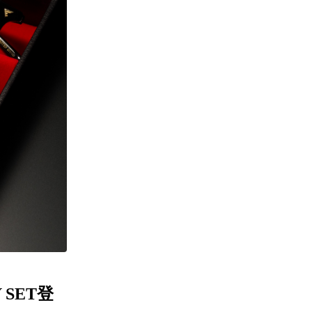
Y SET登