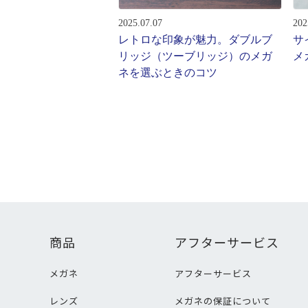
2025.07.07
202
レトロな印象が魅力。ダブルブ
サ
リッジ（ツーブリッジ）のメガ
メ
ネを選ぶときのコツ
商品
アフターサービス
メガネ
アフターサービス
レンズ
メガネの保証について