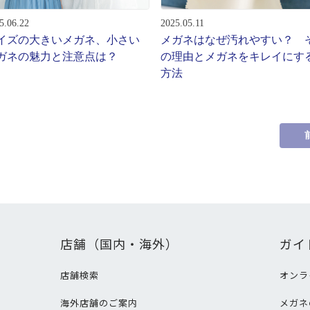
5.06.22
2025.05.11
イズの大きいメガネ、小さい
メガネはなぜ汚れやすい？ 
ガネの魅力と注意点は？
の理由とメガネをキレイにす
方法
店舗（国内・海外）
ガイ
店舗検索
オンラ
海外店舗のご案内
メガネ