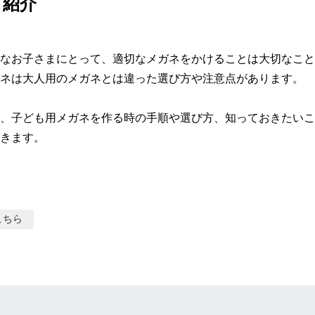
も紹介
なお子さまにとって、適切なメガネをかけることは大切なこと
ネは大人用のメガネとは違った選び方や注意点があります。

、子ども用メガネを作る時の手順や選び方、知っておきたいこ
きます。
こちら