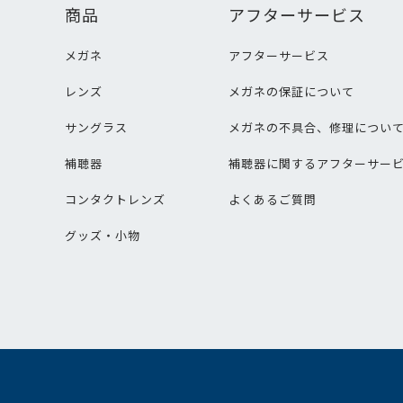
商品
アフターサービス
メガネ
アフターサービス
レンズ
メガネの保証について
サングラス
メガネの不具合、修理につい
補聴器
補聴器に関するアフターサー
コンタクトレンズ
よくあるご質問
グッズ・小物