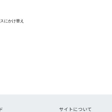
スにかけ替え
ド
サイトについて