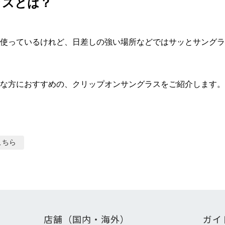
ラスとは？
使っているけれど、日差しの強い場所などではサッとサングラ
な方におすすめの、クリップオンサングラスをご紹介します。
こちら
店舗（国内・海外）
ガイ