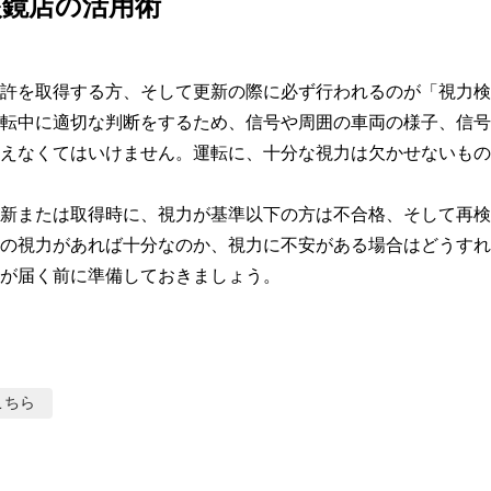
眼鏡店の活用術
許を取得する方、そして更新の際に必ず行われるのが「視力検
転中に適切な判断をするため、信号や周囲の車両の様子、信号
えなくてはいけません。運転に、十分な視力は欠かせないもの
新または取得時に、視力が基準以下の方は不合格、そして再検
の視力があれば十分なのか、視力に不安がある場合はどうすれ
が届く前に準備しておきましょう。
こちら