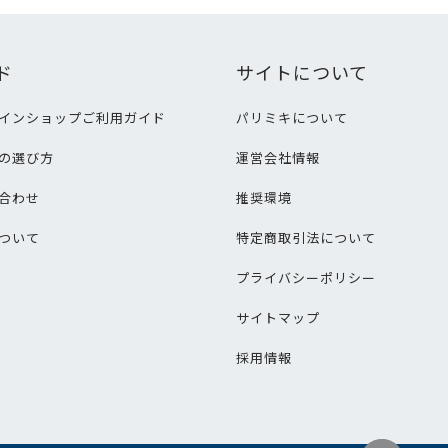
ド
サイトについて
インショップご利用ガイド
パリミキについて
の選び方
運営会社情報
合わせ
推奨環境
ついて
特定商取引法について
プライバシーポリシー
サイトマップ
採用情報