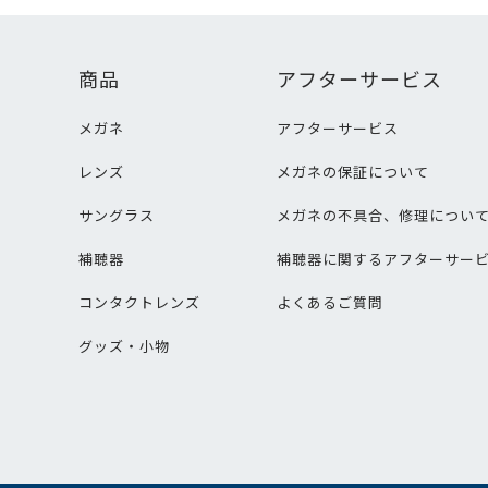
商品
アフターサービス
メガネ
アフターサービス
レンズ
メガネの保証について
サングラス
メガネの不具合、修理につい
補聴器
補聴器に関するアフターサー
コンタクトレンズ
よくあるご質問
グッズ・小物