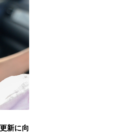
と更新に向