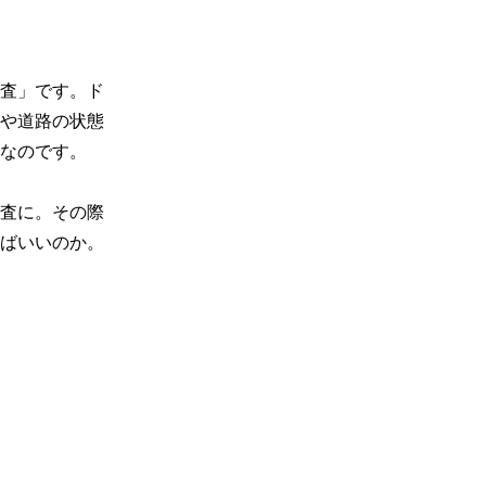
査」です。ド
や道路の状態
なのです。

査に。その際
ばいいのか。