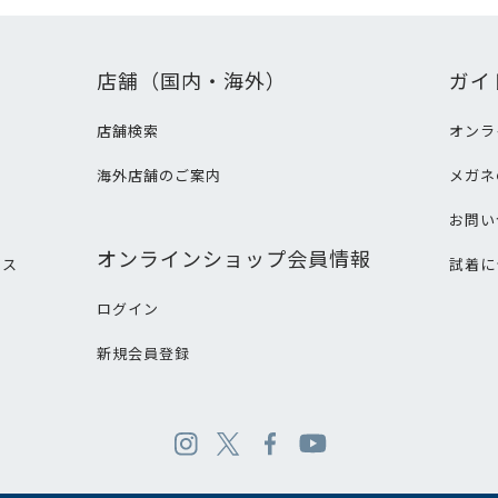
店舗（国内・海外）
ガイ
店舗検索
オンラ
海外店舗のご案内
メガネ
て
お問い
オンラインショップ会員情報
ビス
試着に
ログイン
新規会員登録