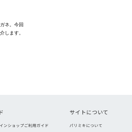
ガネ。今回
介します。
ド
サイトについて
インショップご利用ガイド
パリミキについて