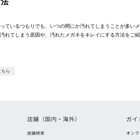
方法
っているつもりでも、いつの間にか汚れてしまうことが多いメ
汚れてしまう原因や、汚れたメガネをキレイにする方法をご紹
こちら
店舗（国内・海外）
ガイ
店舗検索
オンラ