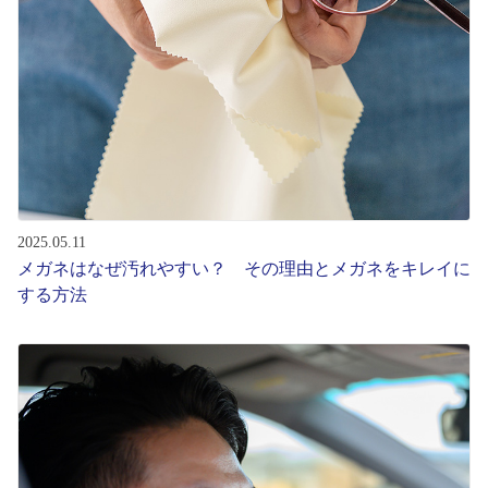
2025.05.11
メガネはなぜ汚れやすい？ その理由とメガネをキレイに
する方法