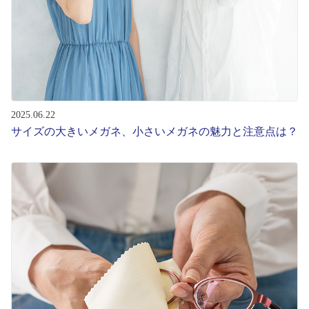
2025.06.22
サイズの大きいメガネ、小さいメガネの魅力と注意点は？