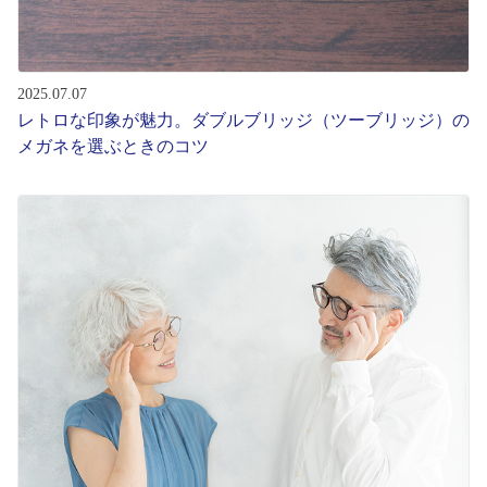
2025.07.07
レトロな印象が魅力。ダブルブリッジ（ツーブリッジ）の
メガネを選ぶときのコツ