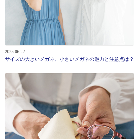
2025.06.22
サイズの大きいメガネ、小さいメガネの魅力と注意点は？