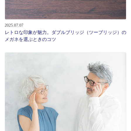
2025.07.07
レトロな印象が魅力。ダブルブリッジ（ツーブリッジ）の
メガネを選ぶときのコツ