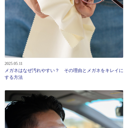
2025.05.11
メガネはなぜ汚れやすい？ その理由とメガネをキレイに
する方法