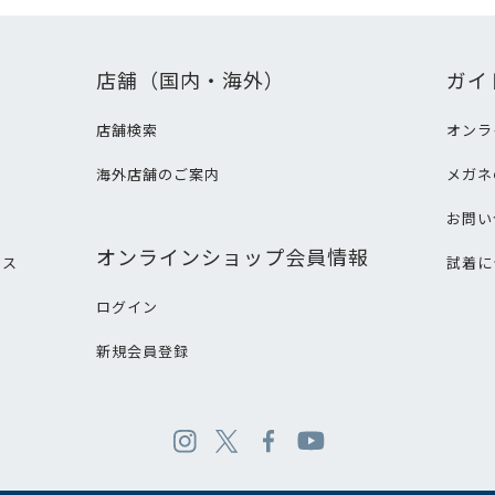
店舗（国内・海外）
ガイ
店舗検索
オンラ
海外店舗のご案内
メガネ
て
お問い
オンラインショップ会員情報
ビス
試着に
ログイン
新規会員登録