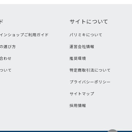
ド
サイトについて
インショップご利用ガイド
パリミキについて
の選び方
運営会社情報
合わせ
推奨環境
ついて
特定商取引法について
プライバシーポリシー
サイトマップ
採用情報