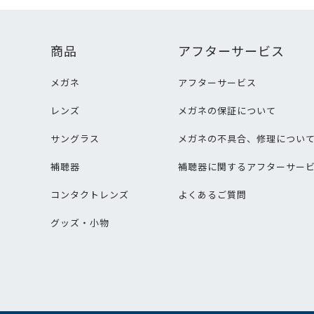
商品
アフターサービス
メガネ
アフターサービス
レンズ
メガネの保証について
サングラス
メガネの不具合、修理につい
補聴器
補聴器に関するアフターサー
コンタクトレンズ
よくあるご質問
グッズ・小物