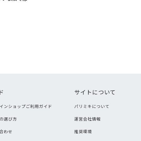
ド
サイトについて
インショップご利用ガイド
パリミキについて
の選び方
運営会社情報
合わせ
推奨環境