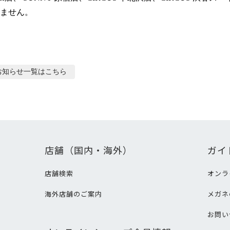
ません。
お知らせ
一覧はこちら
店舗（国内・海外）
ガイ
店舗検索
オンラ
海外店舗のご案内
メガネ
て
お問い