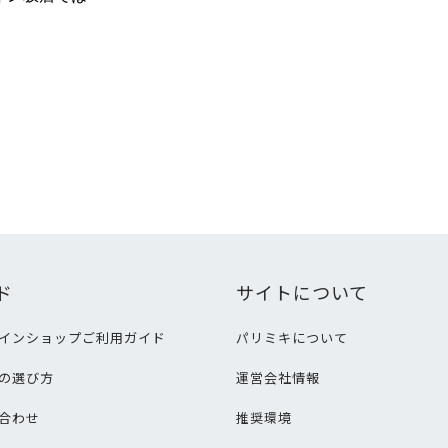
ド
サイトについて
インショップご利用ガイド
パリミキについて
の選び方
運営会社情報
合わせ
推奨環境