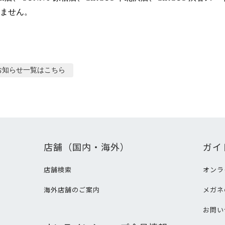
ません。
お知らせ
一覧はこちら
店舗（国内・海外）
ガイ
店舗検索
オンラ
海外店舗のご案内
メガネ
て
お問い