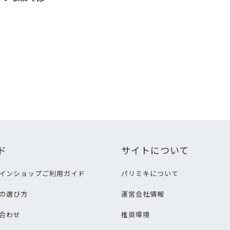
ド
サイトについて
インショップご利用ガイド
パリミキについて
の選び方
運営会社情報
合わせ
推奨環境