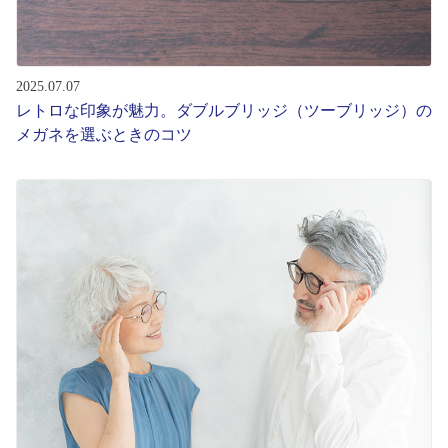
2025.07.07
レトロな印象が魅力。ダブルブリッジ（ツーブリッジ）の
メガネを選ぶときのコツ