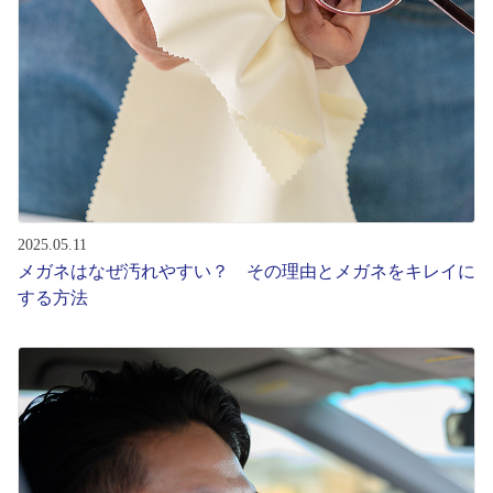
2025.05.11
メガネはなぜ汚れやすい？ その理由とメガネをキレイに
する方法