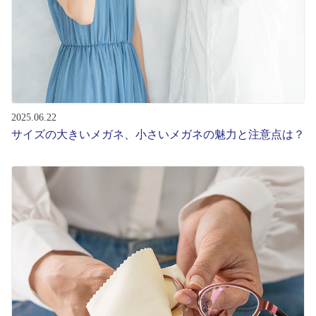
2025.06.22
サイズの大きいメガネ、小さいメガネの魅力と注意点は？