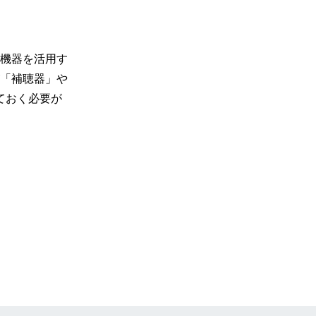
機器を活用す
「補聴器」や
ておく必要が