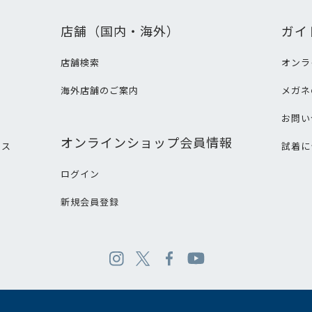
店舗（国内・海外）
ガイ
店舗検索
オンラ
海外店舗のご案内
メガネ
て
お問い
オンラインショップ会員情報
ビス
試着に
ログイン
新規会員登録