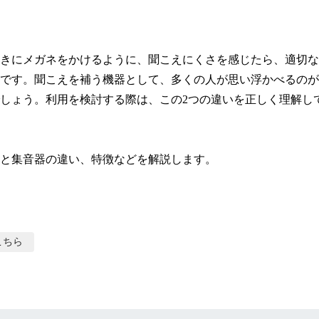
きにメガネをかけるように、聞こえにくさを感じたら、適切な
です。聞こえを補う機器として、多くの人が思い浮かべるのが
しょう。利用を検討する際は、この2つの違いを正しく理解し
と集音器の違い、特徴などを解説します。
こちら