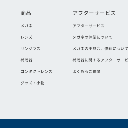
商品
アフターサービス
メガネ
アフターサービス
レンズ
メガネの保証について
サングラス
メガネの不具合、修理につい
補聴器
補聴器に関するアフターサー
コンタクトレンズ
よくあるご質問
グッズ・小物