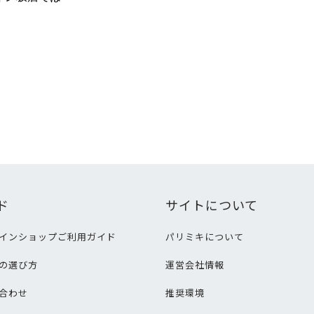
ド
サイトについて
インショップご利用ガイド
パリミキについて
の選び方
運営会社情報
合わせ
推奨環境