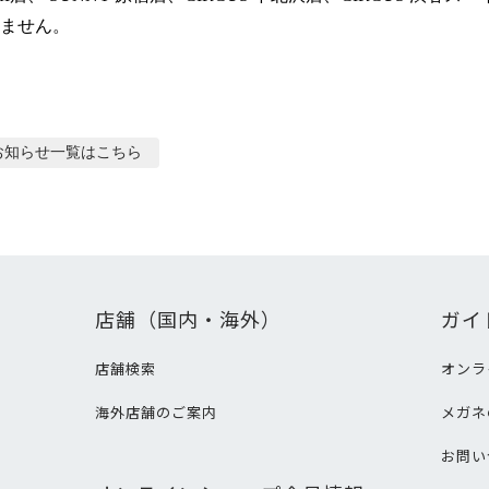
ません。
お知らせ
一覧はこちら
店舗（国内・海外）
ガイ
店舗検索
オンラ
海外店舗のご案内
メガネ
て
お問い